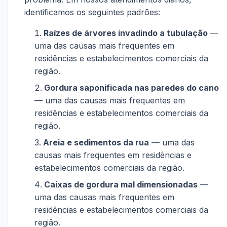
identificamos os seguintes padrões:
Raízes de árvores invadindo a tubulação
—
uma das causas mais frequentes em
residências e estabelecimentos comerciais da
região.
Gordura saponificada nas paredes do cano
— uma das causas mais frequentes em
residências e estabelecimentos comerciais da
região.
Areia e sedimentos da rua
— uma das
causas mais frequentes em residências e
estabelecimentos comerciais da região.
Caixas de gordura mal dimensionadas
—
uma das causas mais frequentes em
residências e estabelecimentos comerciais da
região.