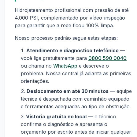
Hidrojateamento profissional com pressão de até
4.000 PSI, complementado por vídeo-inspeção
para garantir que a rede ficou 100% limpa.
Nosso processo padrão segue estas etapas:
Atendimento e diagnóstico telefônico
—
você liga gratuitamente para
0800 590 0040
ou chama no
WhatsApp
e descreve o
problema. Nossa central já adianta as primeiras
orientações.
Deslocamento em até 30 minutos
— equipe
técnica é despachada com caminhão equipado
e ferramentas adequadas ao tipo de obstrução.
Vistoria gratuita no local
— o técnico
confirma o diagnóstico e apresenta o
orçamento por escrito antes de iniciar qualquer