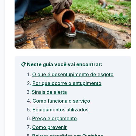
📋 Neste guia você vai encontrar:
O que é desentupimento de esgoto
Por que ocorre o entupimento
Sinais de alerta
Como funciona o serviço
Equipamentos utilizados
Preço e orçamento
Como prevenir