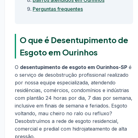
Bairros atendidos em Ourinhos
Perguntas frequentes
O que é Desentupimento de
Esgoto em Ourinhos
O
desentupimento de esgoto em Ourinhos-SP
é
o serviço de desobstrução profissional realizado
por nossa equipe especializada, atendendo
residências, comércios, condomínios e indústrias
com plantão 24 horas por dia, 7 dias por semana,
inclusive em finais de semana e feriados. Esgoto
voltando, mau cheiro no ralo ou refluxo?
Desobstruímos a rede de esgoto residencial,
comercial e predial com hidrojateamento de alta
pressão.