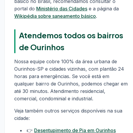
básico no Brasil, recomendamos consultar o
portal do
Ministério das Cidades
e a página da
Wikipédia sobre saneamento básico
.
Atendemos todos os bairros
de Ourinhos
Nossa equipe cobre 100% da área urbana de
Ourinhos-SP e cidades vizinhas, com plantão 24
horas para emergências. Se você está em
qualquer bairro de Ourinhos, podemos chegar em
até 30 minutos. Atendimento residencial,
comercial, condominial e industrial.
Veja também outros serviços disponíveis na sua
cidade:
👉
Desentupimento de Pia em Ourinhos