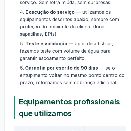
serviço. Sem letra miúda, sem surpresas.
Execução do serviço
— utilizamos os
equipamentos descritos abaixo, sempre com
proteção do ambiente do cliente (lona,
sapatilhas, EPIs).
Teste e validação
— após desobstruir,
fazemos teste com volume de água para
garantir escoamento perfeito.
Garantia por escrito de 90 dias
— se o
entupimento voltar no mesmo ponto dentro do
prazo, retornamos sem cobrança adicional.
Equipamentos profissionais
que utilizamos