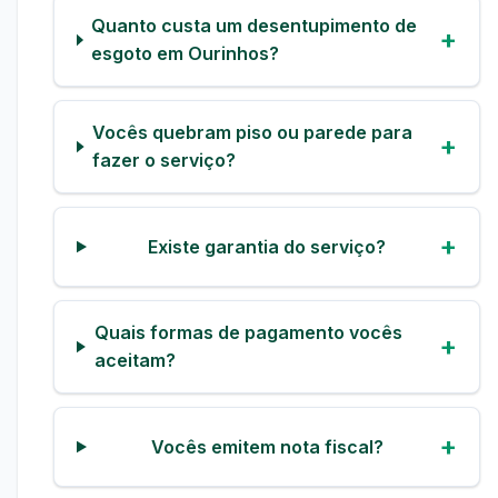
Quanto custa um desentupimento de
esgoto em Ourinhos?
Vocês quebram piso ou parede para
fazer o serviço?
Existe garantia do serviço?
Quais formas de pagamento vocês
aceitam?
Vocês emitem nota fiscal?