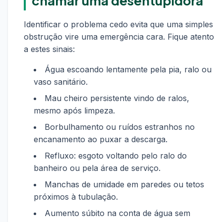
chamar uma desentupidora
Identificar o problema cedo evita que uma simples
obstrução vire uma emergência cara. Fique atento
a estes sinais:
Água escoando lentamente pela pia, ralo ou
vaso sanitário.
Mau cheiro persistente vindo de ralos,
mesmo após limpeza.
Borbulhamento ou ruídos estranhos no
encanamento ao puxar a descarga.
Refluxo: esgoto voltando pelo ralo do
banheiro ou pela área de serviço.
Manchas de umidade em paredes ou tetos
próximos à tubulação.
Aumento súbito na conta de água sem