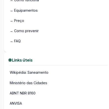
→ Equipamentos
→ Preço
→ Como prevenir
→ FAQ
🌐 Links úteis
Wikipédia: Saneamento
Ministério das Cidades
ABNT NBR 8160
ANVISA