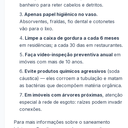
banheiro para reter cabelos e detritos.
Apenas papel higiênico no vaso.
Absorventes, fraldas, fio dental e cotonetes
vão para o lixo.
Limpe a caixa de gordura a cada 6 meses
em residências; a cada 30 dias em restaurantes.
Faça vídeo-inspeção preventiva anual
em
imóveis com mais de 10 anos.
Evite produtos químicos agressivos
(soda
cáustica) — eles corroem a tubulação e matam
as bactérias que decompõem matéria orgânica.
Em imóveis com árvores próximas
, atenção
especial à rede de esgoto: raízes podem invadir
conexões.
Para mais informações sobre o saneamento