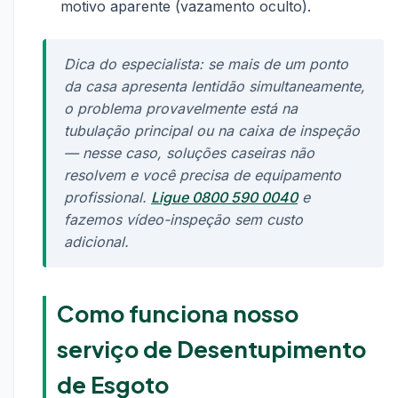
motivo aparente (vazamento oculto).
Dica do especialista: se mais de um ponto
da casa apresenta lentidão simultaneamente,
o problema provavelmente está na
tubulação principal ou na caixa de inspeção
— nesse caso, soluções caseiras não
resolvem e você precisa de equipamento
profissional.
Ligue 0800 590 0040
e
fazemos vídeo-inspeção sem custo
adicional.
Como funciona nosso
serviço de Desentupimento
de Esgoto