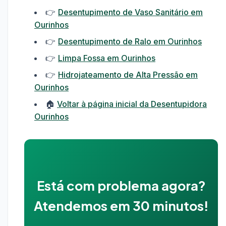
👉
Desentupimento de Vaso Sanitário em
Ourinhos
👉
Desentupimento de Ralo em Ourinhos
👉
Limpa Fossa em Ourinhos
👉
Hidrojateamento de Alta Pressão em
Ourinhos
🏠
Voltar à página inicial da Desentupidora
Ourinhos
Está com problema agora?
Atendemos em 30 minutos!