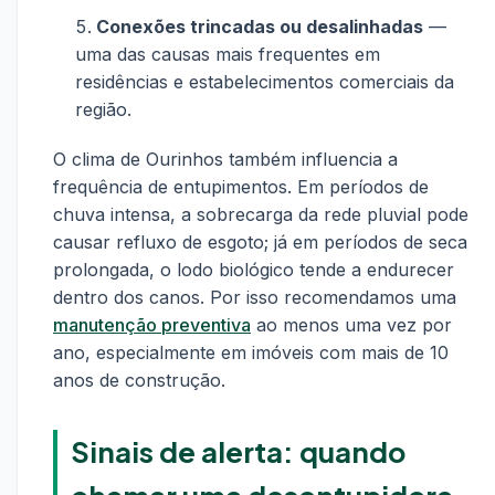
Conexões trincadas ou desalinhadas
—
uma das causas mais frequentes em
residências e estabelecimentos comerciais da
região.
O clima de Ourinhos também influencia a
frequência de entupimentos. Em períodos de
chuva intensa, a sobrecarga da rede pluvial pode
causar refluxo de esgoto; já em períodos de seca
prolongada, o lodo biológico tende a endurecer
dentro dos canos. Por isso recomendamos uma
manutenção preventiva
ao menos uma vez por
ano, especialmente em imóveis com mais de 10
anos de construção.
Sinais de alerta: quando