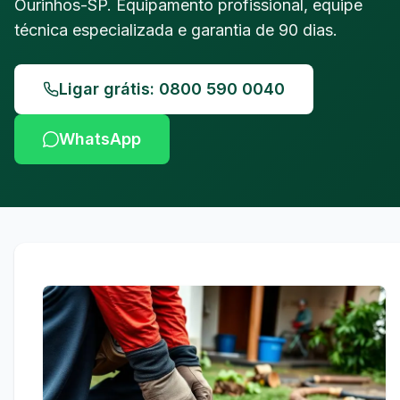
Ourinhos-SP. Equipamento profissional, equipe
técnica especializada e garantia de 90 dias.
Ligar grátis: 0800 590 0040
WhatsApp