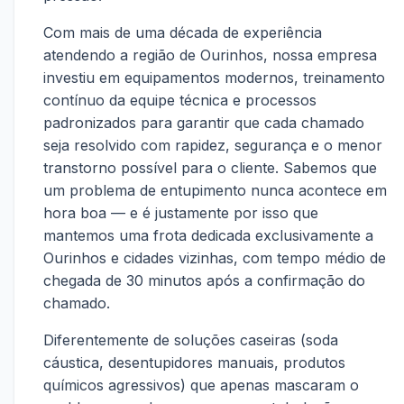
Com mais de uma década de experiência
atendendo a região de Ourinhos, nossa empresa
investiu em equipamentos modernos, treinamento
contínuo da equipe técnica e processos
padronizados para garantir que cada chamado
seja resolvido com rapidez, segurança e o menor
transtorno possível para o cliente. Sabemos que
um problema de entupimento nunca acontece em
hora boa — e é justamente por isso que
mantemos uma frota dedicada exclusivamente a
Ourinhos e cidades vizinhas, com tempo médio de
chegada de 30 minutos após a confirmação do
chamado.
Diferentemente de soluções caseiras (soda
cáustica, desentupidores manuais, produtos
químicos agressivos) que apenas mascaram o