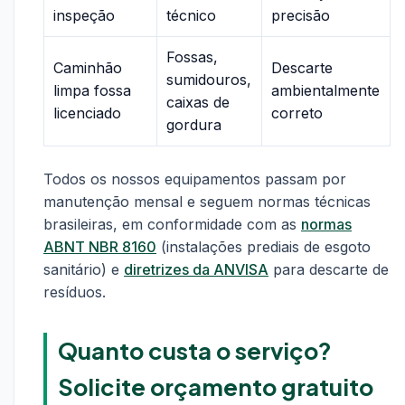
inspeção
técnico
precisão
Fossas,
Caminhão
Descarte
sumidouros,
limpa fossa
ambientalmente
caixas de
licenciado
correto
gordura
Todos os nossos equipamentos passam por
manutenção mensal e seguem normas técnicas
brasileiras, em conformidade com as
normas
ABNT NBR 8160
(instalações prediais de esgoto
sanitário) e
diretrizes da ANVISA
para descarte de
resíduos.
Quanto custa o serviço?
Solicite orçamento gratuito