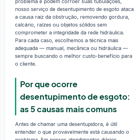
problema e podem corroer suas tubulações,
nosso serviço de desentupimento de esgoto ataca
a causa raiz da obstrução, removendo gordura,
calcário, raízes ou objetos sólidos sem
comprometer a integridade da rede hidráulica.
Para cada caso, escolhemos a técnica mais
adequada — manual, mecânica ou hidráulica —
sempre buscando o melhor custo-benefício para
o cliente.
Por que ocorre
desentupimento de esgoto:
as 5 causas mais comuns
Antes de chamar uma desentupidora, é útil
entender o que provavelmente está causando o
problema. Em nossos atendimentos diários,