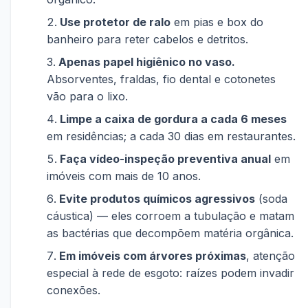
Use protetor de ralo
em pias e box do
banheiro para reter cabelos e detritos.
Apenas papel higiênico no vaso.
Absorventes, fraldas, fio dental e cotonetes
vão para o lixo.
Limpe a caixa de gordura a cada 6 meses
em residências; a cada 30 dias em restaurantes.
Faça vídeo-inspeção preventiva anual
em
imóveis com mais de 10 anos.
Evite produtos químicos agressivos
(soda
cáustica) — eles corroem a tubulação e matam
as bactérias que decompõem matéria orgânica.
Em imóveis com árvores próximas
, atenção
especial à rede de esgoto: raízes podem invadir
conexões.