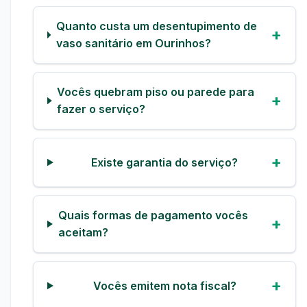
Quanto custa um desentupimento de
vaso sanitário em Ourinhos?
Vocês quebram piso ou parede para
fazer o serviço?
Existe garantia do serviço?
Quais formas de pagamento vocês
aceitam?
Vocês emitem nota fiscal?