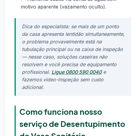
motivo aparente (vazamento oculto).
Dica do especialista: se mais de um ponto
da casa apresenta lentidão simultaneamente,
o problema provavelmente está na
tubulação principal ou na caixa de inspeção
— nesse caso, soluções caseiras não
resolvem e você precisa de equipamento
profissional.
Ligue 0800 590 0040
e
fazemos vídeo-inspeção sem custo
adicional.
Como funciona nosso
serviço de Desentupimento
de Vaso Sanitário