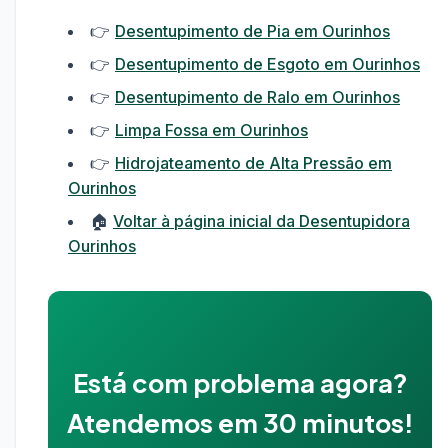
👉
Desentupimento de Pia em Ourinhos
👉
Desentupimento de Esgoto em Ourinhos
👉
Desentupimento de Ralo em Ourinhos
👉
Limpa Fossa em Ourinhos
👉
Hidrojateamento de Alta Pressão em
Ourinhos
🏠
Voltar à página inicial da Desentupidora
Ourinhos
Está com problema agora?
Atendemos em 30 minutos!