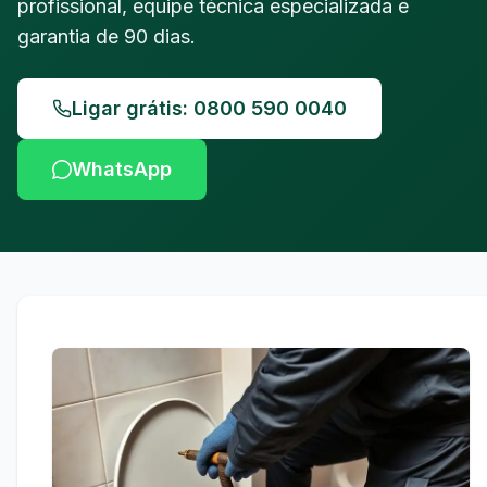
profissional, equipe técnica especializada e
garantia de 90 dias.
Ligar grátis: 0800 590 0040
WhatsApp