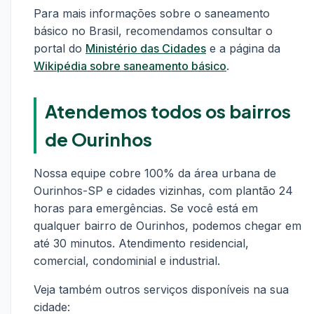
Para mais informações sobre o saneamento
básico no Brasil, recomendamos consultar o
portal do
Ministério das Cidades
e a página da
Wikipédia sobre saneamento básico
.
Atendemos todos os bairros
de Ourinhos
Nossa equipe cobre 100% da área urbana de
Ourinhos-SP e cidades vizinhas, com plantão 24
horas para emergências. Se você está em
qualquer bairro de Ourinhos, podemos chegar em
até 30 minutos. Atendimento residencial,
comercial, condominial e industrial.
Veja também outros serviços disponíveis na sua
cidade: