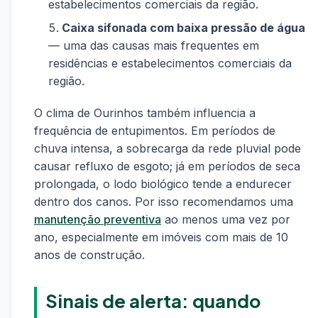
estabelecimentos comerciais da região.
Caixa sifonada com baixa pressão de água
— uma das causas mais frequentes em
residências e estabelecimentos comerciais da
região.
O clima de Ourinhos também influencia a
frequência de entupimentos. Em períodos de
chuva intensa, a sobrecarga da rede pluvial pode
causar refluxo de esgoto; já em períodos de seca
prolongada, o lodo biológico tende a endurecer
dentro dos canos. Por isso recomendamos uma
manutenção preventiva
ao menos uma vez por
ano, especialmente em imóveis com mais de 10
anos de construção.
Sinais de alerta: quando