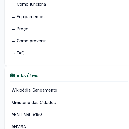
→ Como funciona
→ Equipamentos
→ Preço
→ Como prevenir
→ FAQ
🌐 Links úteis
Wikipédia: Saneamento
Ministério das Cidades
ABNT NBR 8160
ANVISA