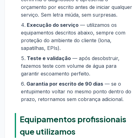
orçamento por escrito antes de iniciar qualquer
serviço. Sem letra miúda, sem surpresas.
Execução do serviço
— utilizamos os
equipamentos descritos abaixo, sempre com
proteção do ambiente do cliente (lona,
sapatilhas, EPIs).
Teste e validação
— após desobstruir,
fazemos teste com volume de água para
garantir escoamento perfeito.
Garantia por escrito de 90 dias
— se o
entupimento voltar no mesmo ponto dentro do
prazo, retornamos sem cobrança adicional.
Equipamentos profissionais
que utilizamos