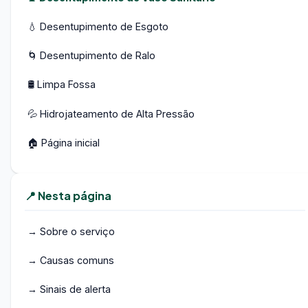
💧 Desentupimento de Esgoto
🌀 Desentupimento de Ralo
🛢️ Limpa Fossa
💦 Hidrojateamento de Alta Pressão
🏠 Página inicial
📍 Nesta página
→ Sobre o serviço
→ Causas comuns
→ Sinais de alerta