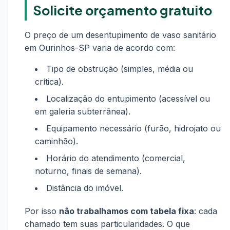
Solicite orçamento gratuito
O preço de um desentupimento de vaso sanitário
em Ourinhos-SP varia de acordo com:
Tipo de obstrução (simples, média ou
crítica).
Localização do entupimento (acessível ou
em galeria subterrânea).
Equipamento necessário (furão, hidrojato ou
caminhão).
Horário do atendimento (comercial,
noturno, finais de semana).
Distância do imóvel.
Por isso
não trabalhamos com tabela fixa
: cada
chamado tem suas particularidades. O que