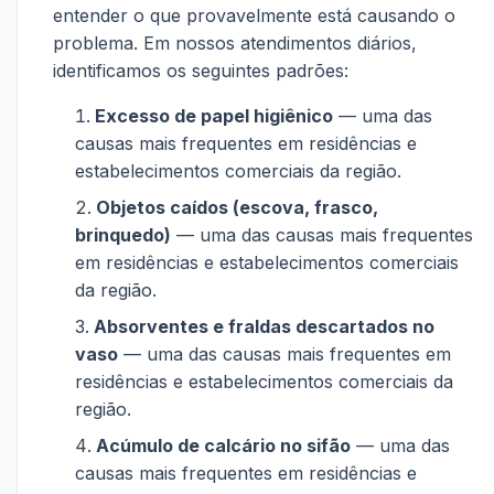
entender o que provavelmente está causando o
problema. Em nossos atendimentos diários,
identificamos os seguintes padrões:
Excesso de papel higiênico
— uma das
causas mais frequentes em residências e
estabelecimentos comerciais da região.
Objetos caídos (escova, frasco,
brinquedo)
— uma das causas mais frequentes
em residências e estabelecimentos comerciais
da região.
Absorventes e fraldas descartados no
vaso
— uma das causas mais frequentes em
residências e estabelecimentos comerciais da
região.
Acúmulo de calcário no sifão
— uma das
causas mais frequentes em residências e