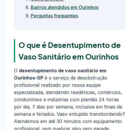
Bairros atendidos em Ourinhos
Perguntas frequentes
O que é Desentupimento de
Vaso Sanitário em Ourinhos
O
desentupimento de vaso sanitário em
Ourinhos-SP
é o serviço de desobstrução
profissional realizado por nossa equipe
especializada, atendendo residências, comércios,
condomínios e indústrias com plantão 24 horas
por dia, 7 dias por semana, inclusive em finais de
semana e feriados. Vaso entupido transbordando?
Atendemos em até 30 minutos com equipamento
profissional, sem quebrar piso nem parede.