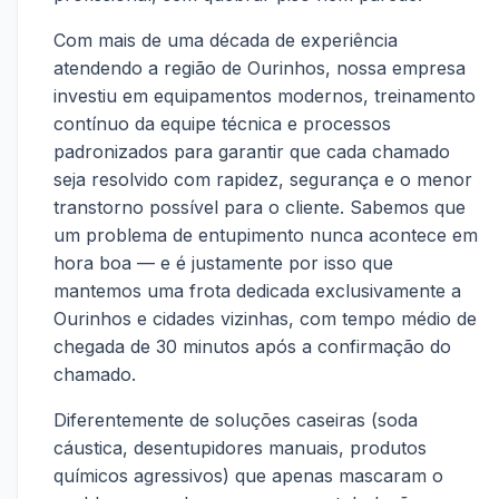
Com mais de uma década de experiência
atendendo a região de Ourinhos, nossa empresa
investiu em equipamentos modernos, treinamento
contínuo da equipe técnica e processos
padronizados para garantir que cada chamado
seja resolvido com rapidez, segurança e o menor
transtorno possível para o cliente. Sabemos que
um problema de entupimento nunca acontece em
hora boa — e é justamente por isso que
mantemos uma frota dedicada exclusivamente a
Ourinhos e cidades vizinhas, com tempo médio de
chegada de 30 minutos após a confirmação do
chamado.
Diferentemente de soluções caseiras (soda
cáustica, desentupidores manuais, produtos
químicos agressivos) que apenas mascaram o