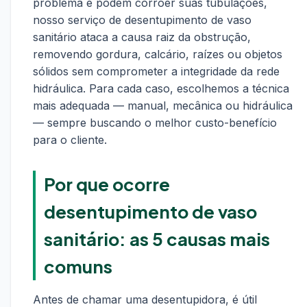
problema e podem corroer suas tubulações,
nosso serviço de desentupimento de vaso
sanitário ataca a causa raiz da obstrução,
removendo gordura, calcário, raízes ou objetos
sólidos sem comprometer a integridade da rede
hidráulica. Para cada caso, escolhemos a técnica
mais adequada — manual, mecânica ou hidráulica
— sempre buscando o melhor custo-benefício
para o cliente.
Por que ocorre
desentupimento de vaso
sanitário: as 5 causas mais
comuns
Antes de chamar uma desentupidora, é útil