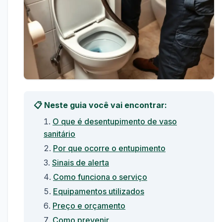
📋 Neste guia você vai encontrar:
O que é desentupimento de vaso
sanitário
Por que ocorre o entupimento
Sinais de alerta
Como funciona o serviço
Equipamentos utilizados
Preço e orçamento
Como prevenir